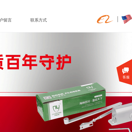
户留言
联系方式
客服