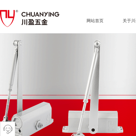
网站首页
关于川