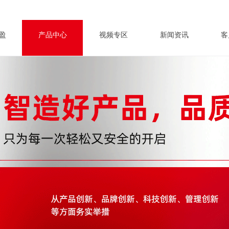
盈
产品中心
视频专区
新闻资讯
客