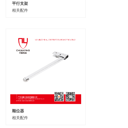
平行支架
相关配件
顺位器
相关配件