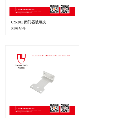
CY-201 闭门器玻璃夹
相关配件